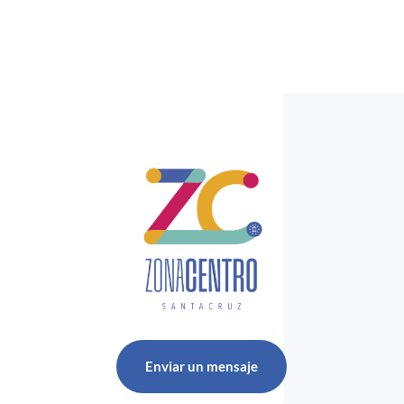
Enviar un mensaje