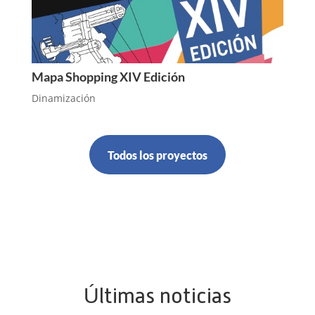
Mapa Shopping XIV Edición
Dinamización
Todos los proyectos
Últimas noticias