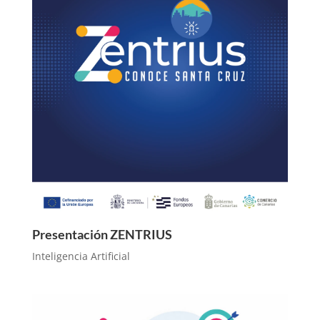
Presentación ZENTRIUS
Inteligencia Artificial