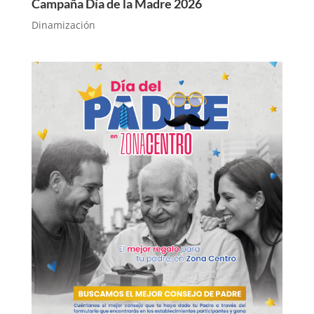
Campaña Día de la Madre 2026
Dinamización