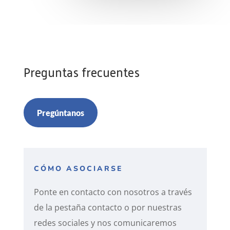
Preguntas frecuentes
Pregúntanos
CÓMO ASOCIARSE
Ponte en contacto con nosotros a través
de la pestaña contacto o por nuestras
redes sociales y nos comunicaremos