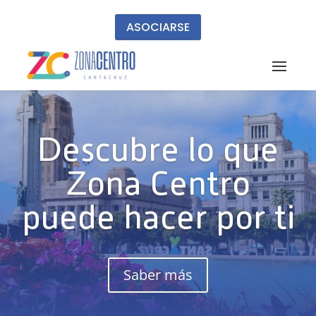
ASOCIARSE
Descubre lo que
Zona Centro
puede hacer por ti
Saber más