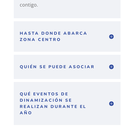
contigo.
HASTA DONDE ABARCA
ZONA CENTRO
QUIÉN SE PUEDE ASOCIAR
QUÉ EVENTOS DE
DINAMIZACIÓN SE
REALIZAN DURANTE EL
AÑO