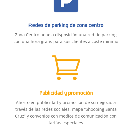

Redes de parking de zona centro
Zona Centro pone a disposición una red de parking
con una hora gratis para sus clientes a coste mínimo

Publicidad y promoción
Ahorro en publicidad y promoción de su negocio a
través de las redes sociales, mapa “Shooping Santa
Cruz” y convenios con medios de comunicación con
tarifas especiales