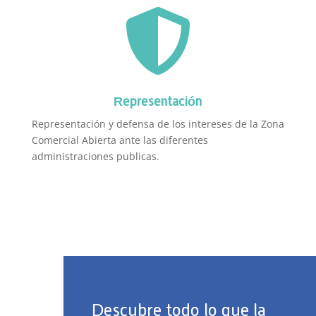

Representación
Representación y defensa de los intereses de la Zona
Comercial Abierta ante las diferentes
administraciones publicas.
Descubre todo lo que la