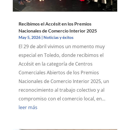
Recibimos el Accésit en los Premios
Nacionales de Comercio Interior 2025
May 5, 2026
|
Noticias y éxitos
El 29 de abril vivimos un momento muy
especial en Toledo, donde recibimos el
Accésit en la categoría de Centros
Comerciales Abiertos de los Premios
Nacionales de Comercio Interior 2025, un
reconocimiento al trabajo colectivo y al
compromiso con el comercio local, en...
leer más