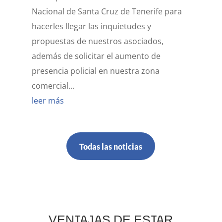
Nacional de Santa Cruz de Tenerife para
hacerles llegar las inquietudes y
propuestas de nuestros asociados,
además de solicitar el aumento de
presencia policial en nuestra zona
comercial...
leer más
Todas las noticias
VENTAJAS DE ESTAR