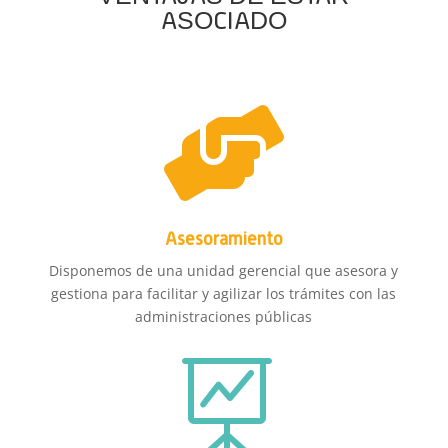
ASOCIADO

Asesoramiento
Disponemos de una unidad gerencial que asesora y
gestiona para facilitar y agilizar los trámites con las
administraciones públicas
