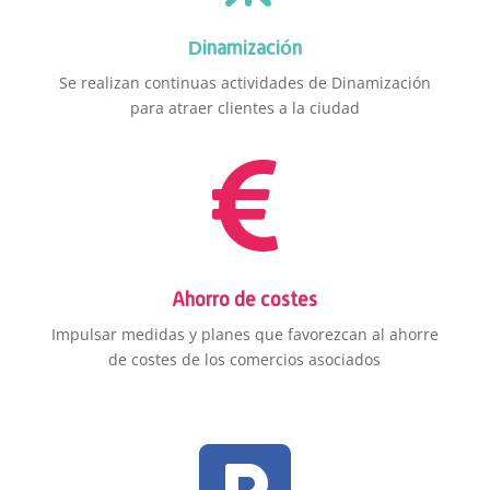
Dinamización
Se realizan continuas actividades de Dinamización
para atraer clientes a la ciudad

Ahorro de costes
Impulsar medidas y planes que favorezcan al ahorre
de costes de los comercios asociados