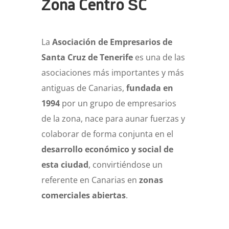
Zona Centro SC
La
Asociación de Empresarios
de
Santa Cruz de Tenerife
es una de las
asociaciones más importantes y más
antiguas de Canarias,
fundada en
1994
por un grupo de empresarios
de la zona, nace para aunar fuerzas y
colaborar de forma conjunta en el
desarrollo económico y social de
esta ciudad
, convirtiéndose un
referente en Canarias en
zonas
comerciales abiertas
.