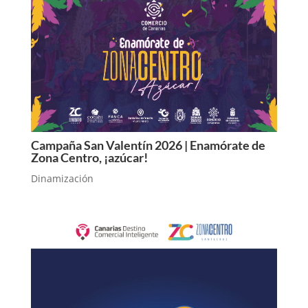
Campaña San Valentín 2026 | Enamórate de
Zona Centro, ¡azúcar!
Dinamización