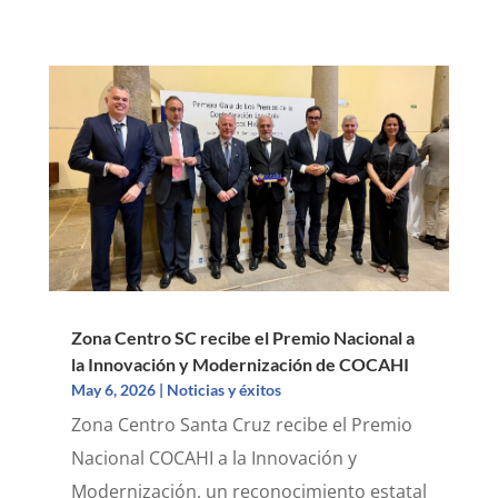
Zona Centro SC recibe el Premio Nacional a
la Innovación y Modernización de COCAHI
May 6, 2026
|
Noticias y éxitos
Zona Centro Santa Cruz recibe el Premio
Nacional COCAHI a la Innovación y
Modernización, un reconocimiento estatal