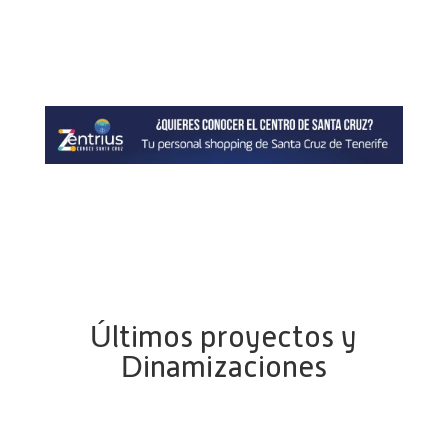
Últimos proyectos y
Dinamizaciones