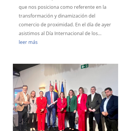
que nos posiciona como referente en la
transformación y dinamización del
comercio de proximidad. En el día de ayer
asistimos al Día Internacional de los...
leer más