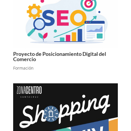
Proyecto de Posicionamiento Digital del
Comercio
Formación