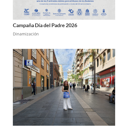
Campaña Día del Padre 2026
Dinamización