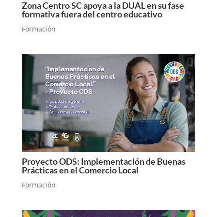
Zona Centro SC apoya a la DUAL en su fase
formativa fuera del centro educativo
Formación
Proyecto ODS: Implementación de Buenas
Prácticas en el Comercio Local
Formación