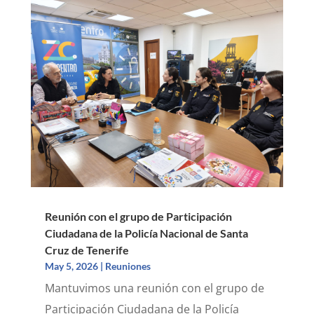
Reunión con el grupo de Participación
Ciudadana de la Policía Nacional de Santa
Cruz de Tenerife
May 5, 2026
|
Reuniones
Mantuvimos una reunión con el grupo de
Participación Ciudadana de la Policía