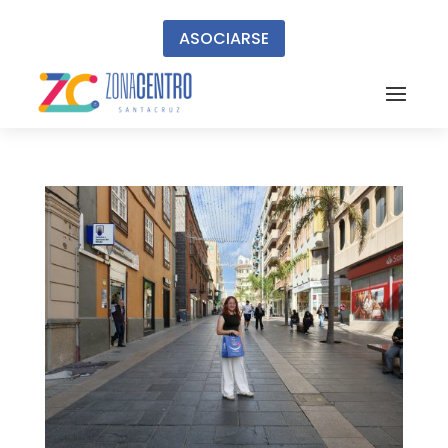
ASOCIARSE