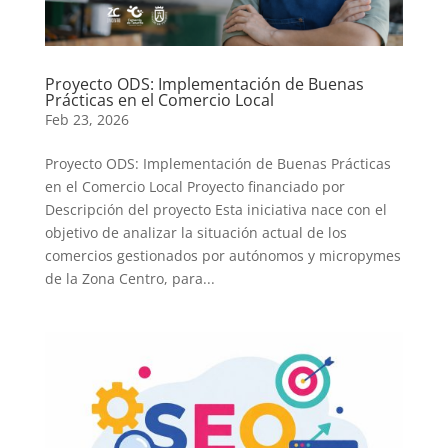
Proyecto ODS: Implementación de Buenas
Prácticas en el Comercio Local
Feb 23, 2026
Proyecto ODS: Implementación de Buenas Prácticas
en el Comercio Local Proyecto financiado por
Descripción del proyecto Esta iniciativa nace con el
objetivo de analizar la situación actual de los
comercios gestionados por autónomos y micropymes
de la Zona Centro, para...