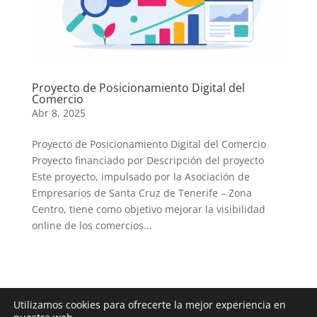
Proyecto de Posicionamiento Digital del
Comercio
Abr 8, 2025
Proyecto de Posicionamiento Digital del Comercio
Proyecto financiado por Descripción del proyecto
Este proyecto, impulsado por la Asociación de
Empresarios de Santa Cruz de Tenerife – Zona
Centro, tiene como objetivo mejorar la visibilidad
online de los comercios...
Utilizamos cookies para ofrecerte la mejor experiencia en