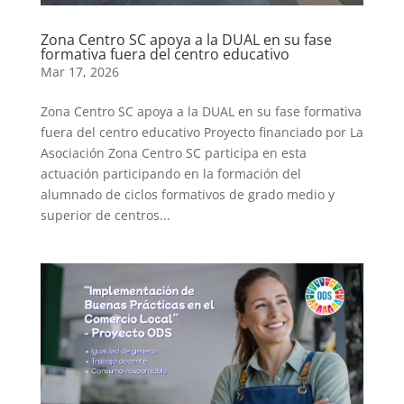
Zona Centro SC apoya a la DUAL en su fase
formativa fuera del centro educativo
Mar 17, 2026
Zona Centro SC apoya a la DUAL en su fase formativa
fuera del centro educativo Proyecto financiado por La
Asociación Zona Centro SC participa en esta
actuación participando en la formación del
alumnado de ciclos formativos de grado medio y
superior de centros...