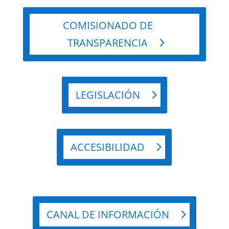
COMISIONADO DE
TRANSPARENCIA
LEGISLACIÓN
ACCESIBILIDAD
CANAL DE INFORMACIÓN