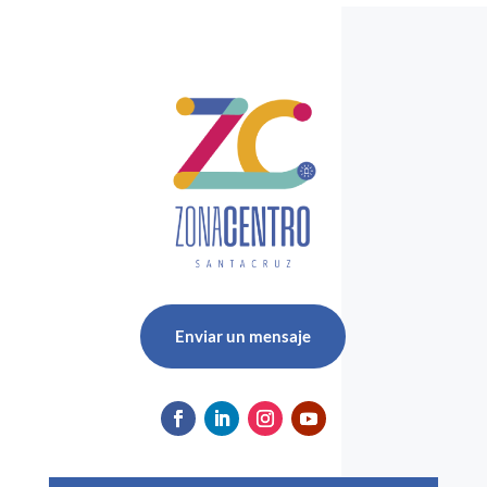
Enviar un mensaje