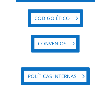
CÓDIGO ÉTICO
CONVENIOS
POLÍTICAS INTERNAS