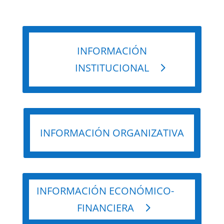
INFORMACIÓN
INSTITUCIONAL
INFORMACIÓN ORGANIZATIVA
INFORMACIÓN ECONÓMICO-
FINANCIERA