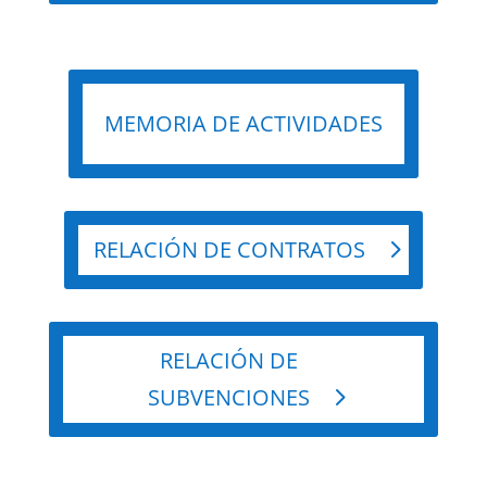
MEMORIA DE ACTIVIDADES
RELACIÓN DE CONTRATOS
RELACIÓN DE
SUBVENCIONES