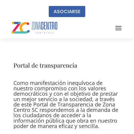
ASOCIARSE
Portal de transparencia
Como manifestación inequívoca de
nuestro compromiso con los valores
democráticos y con el objetivo de prestar
un mejor servicio a la sociedad, a través
de este Portal de Transparencia de Zona
Centro SC respondemos a la demanda de
los ciudadanos de acceder a la
información pública que obra en nuestro
poder de manera eficaz y sencilla.