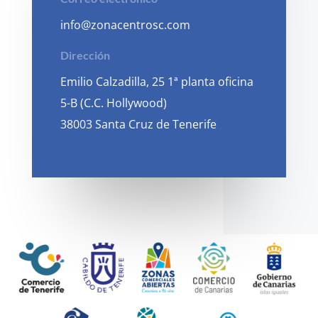
info@zonacentrosc.com
Dirección
Emilio Calzadilla, 25 1ª planta oficina
5-B (C.C. Hollywood)
38003 Santa Cruz de Tenerife