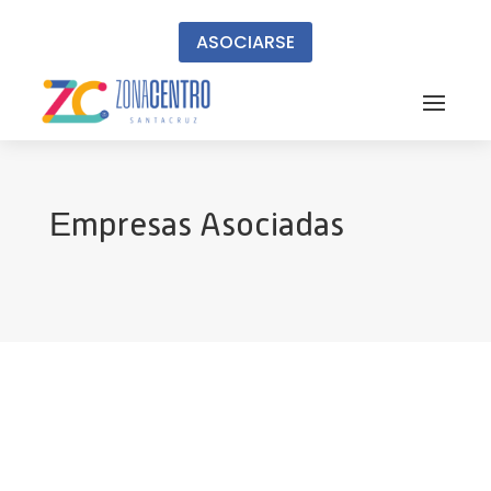
ASOCIARSE
Empresas Asociadas