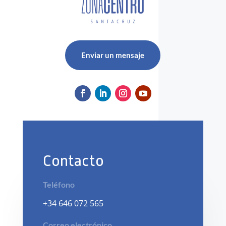
Enviar un mensaje
Contacto
Teléfono
+34 646 072 565
Correo electrónico