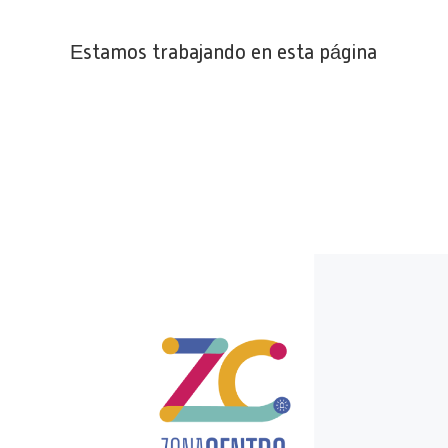
Estamos trabajando en esta página