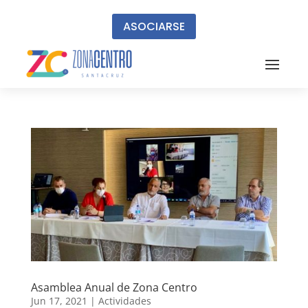
ASOCIARSE
Asamblea Anual de Zona Centro
Jun 17, 2021
|
Actividades